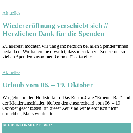
Aktuelles
Wiedereröffnung verschiebt sich //
Herzlichen Dank für die Spenden
Zu allererst möchten wir uns ganz herzlich bei allen Spender*innen
bedanken. Wir hätten nie erwartet, dass in so kurzer Zeit schon so
viel an Spenden zusammen kommt. Das ist eine …
Aktuelles
Urlaub vom 06. – 19. Oktober
Wir gehen in den Herbsturlaub. Das Repair-Café “Erneuer:Bar” und
der Kleidertauschladen bleiben dementsprechend vom 06. – 19.
Oktober geschlossen. (in dieser Zeit sind wir telefonisch nicht
erreichbar, Mails werden in …
BLEIB INFORMIERT . WO?