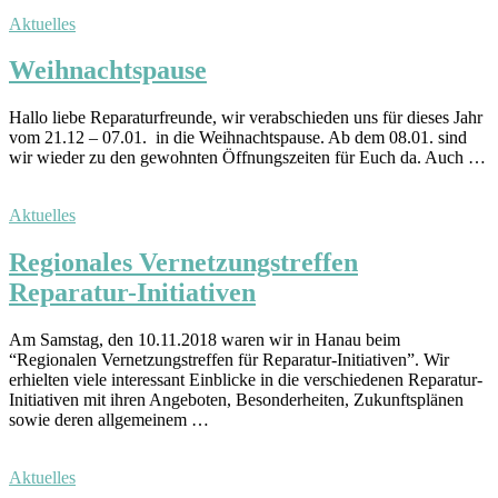
Aktuelles
Weihnachtspause
Hallo liebe Reparaturfreunde, wir verabschieden uns für dieses Jahr
vom 21.12 – 07.01. in die Weihnachtspause. Ab dem 08.01. sind
wir wieder zu den gewohnten Öffnungszeiten für Euch da. Auch …
Aktuelles
Regionales Vernetzungstreffen
Reparatur-Initiativen
Am Samstag, den 10.11.2018 waren wir in Hanau beim
“Regionalen Vernetzungstreffen für Reparatur-Initiativen”. Wir
erhielten viele interessant Einblicke in die verschiedenen Reparatur-
Initiativen mit ihren Angeboten, Besonderheiten, Zukunftsplänen
sowie deren allgemeinem …
Aktuelles