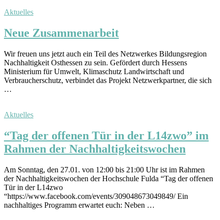
Aktuelles
Neue Zusammenarbeit
Wir freuen uns jetzt auch ein Teil des Netzwerkes Bildungsregion
Nachhaltigkeit Osthessen zu sein. Gefördert durch Hessens
Ministerium für Umwelt, Klimaschutz Landwirtschaft und
Verbraucherschutz, verbindet das Projekt Netzwerkpartner, die sich
…
Aktuelles
“Tag der offenen Tür in der L14zwo” im
Rahmen der Nachhaltigkeitswochen
Am Sonntag, den 27.01. von 12:00 bis 21:00 Uhr ist im Rahmen
der Nachhaltigkeitswochen der Hochschule Fulda “Tag der offenen
Tür in der L14zwo
“https://www.facebook.com/events/309048673049849/ Ein
nachhaltiges Programm erwartet euch: Neben …