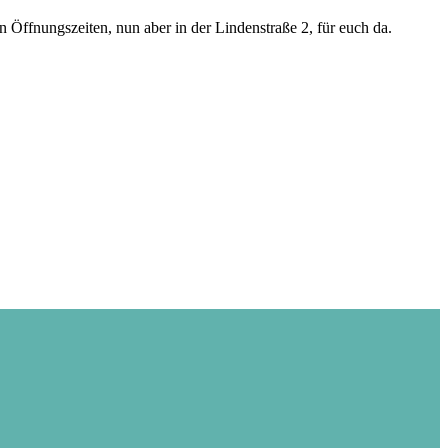
Öffnungszeiten, nun aber in der Lindenstraße 2, für euch da.