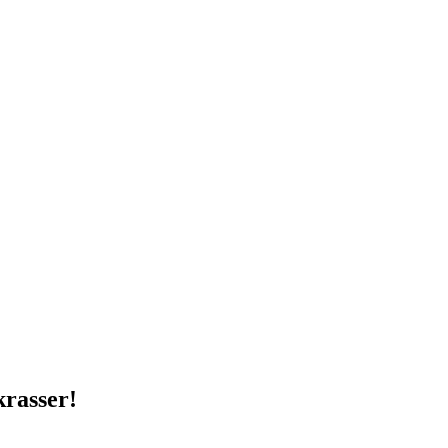
rasser!