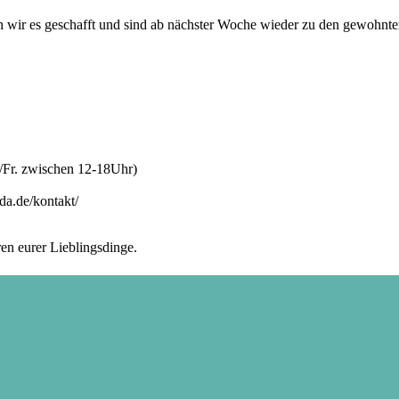
wir es geschafft und sind ab nächster Woche wieder zu den gewohnten 
/Fr. zwischen 12-18Uhr)
da.de/kontakt/
en eurer Lieblingsdinge.