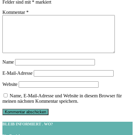
Felder sind mit
*
markiert
Kommentar
*
Name
E-Mail-Adresse
Website
Name, E-Mail-Adresse und Website in diesem Browser für
meinen nächsten Kommentar speichern.
BLEIB INFORMIERT . WO?